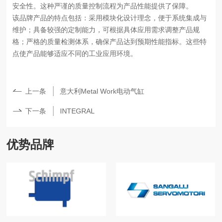
安全性。这种严谨的质量控制流程为产品性能提供了保障。
该品牌产品的特点包括：采用模块化设计理念，便于系统集成与
维护；具备较强的定制能力，可根据具体应用需求调整产品规
格；严格的质量检测体系，确保产品达到预期性能指标。这些特
点使产品能够适应不同的工业应用环境。
上一条
意大利Metal Work电动气缸
下一条
INTEGRAL
优势品牌