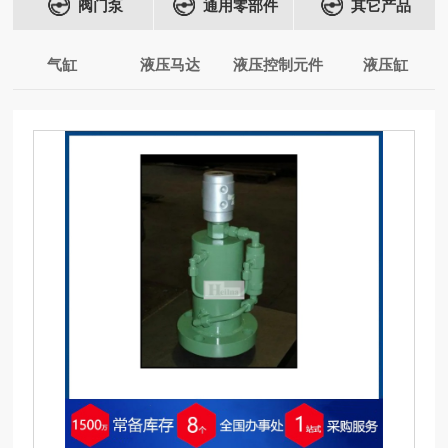
阀门泵
通用零部件
其它产品
气缸
液压马达
液压控制元件
液压缸