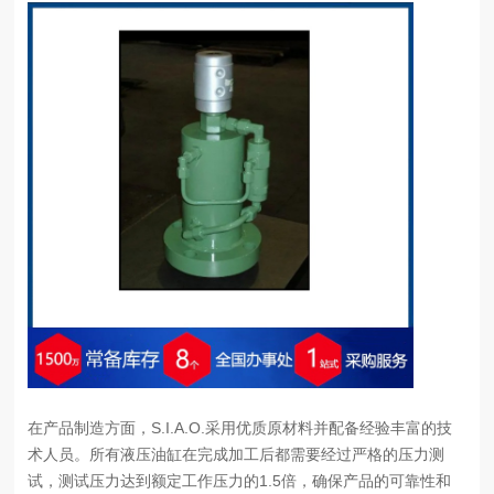
在产品制造方面，S.I.A.O.采用优质原材料并配备经验丰富的技
术人员。所有液压油缸在完成加工后都需要经过严格的压力测
试，测试压力达到额定工作压力的1.5倍，确保产品的可靠性和