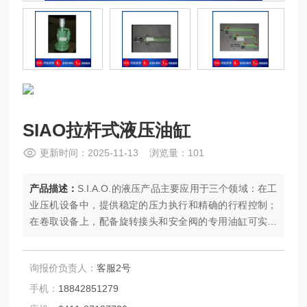
SIAO拉杆式液压油缸
更新时间：2025-11-13 浏览量：101
产品描述：
S.I.A.O.的液压产品主要应用于三个领域：在工
业压机设备中，提供稳定的压力执行和精确的行程控制；
在卷取设备上，配备旋转接头和安全阀的专用油缸可实现
可靠的卷取操作；在各类工业机械中，锁紧油缸为移动部
件提供安全可靠的定位锁紧功能。
询报价负责人：
客服2号
手机：
18842851279