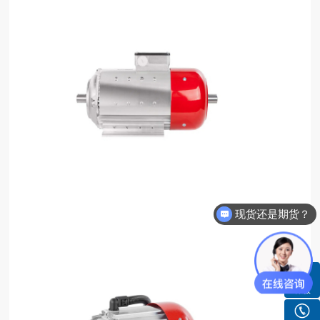
现货还是期货？
货期需要多久？
客服