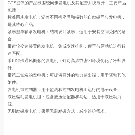
GTS提供的产品线围绕同步发电机及其配套系统展开，主要产品
包括：
标准同步发电机：涵盖不同机座号和极数的自励磁同步发电机，
是其核心产品。
紧凑型单轴承发电机：结构设计紧凑，适用于安装空间受限的场
合。
带齿轮变速装置的发电机：集成变速机构，便于与原动机进行转
速匹配。
采用特殊通风概念的发电机：针对高温或密闭环境优化了冷却设
计。
带第二轴端的发电机：可提供额外的动力输出端，用于驱动其他
附件。
发电机组控制器：用于监测和控制发电机组运行的电子设备。
液压驱动发电机组：包含液压适配器和马达，适用于液压动力
源。
无刷励磁发电机：采用无刷励磁方式，减少维护需求。