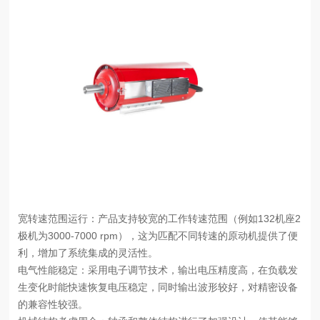
宽转速范围运行：产品支持较宽的工作转速范围（例如132机座2
极机为3000-7000 rpm），这为匹配不同转速的原动机提供了便
利，增加了系统集成的灵活性。
电气性能稳定：采用电子调节技术，输出电压精度高，在负载发
生变化时能快速恢复电压稳定，同时输出波形较好，对精密设备
的兼容性较强。