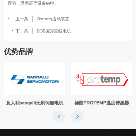
音响、显示屏等设备供电。
上一条
Ostberg通风装置
下一条
BOB圆形直线电机
优势品牌
意大利sangalli无刷伺服电机
德国PROTEMP温度传感器