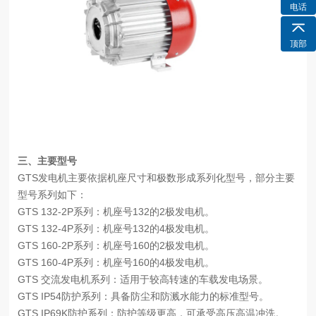
电话
顶部
三、
主要型号
GTS发电机主要依据机座尺寸和极数形成系列化型号，部分主要
型号系列如下：
GTS 132-2P系列：机座号132的2极发电机。
GTS 132-4P系列：机座号132的4极发电机。
GTS 160-2P系列：机座号160的2极发电机。
GTS 160-4P系列：机座号160的4极发电机。
GTS 交流发电机系列：适用于较高转速的车载发电场景。
GTS IP54防护系列：具备防尘和防溅水能力的标准型号。
GTS IP69K防护系列：防护等级更高，可承受高压高温冲洗。