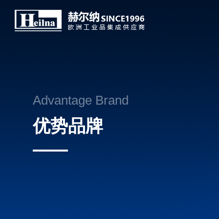
Advantage Brand
优势品牌