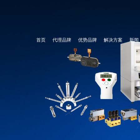
首页
代理品牌
优势品牌
解决方案
新闻