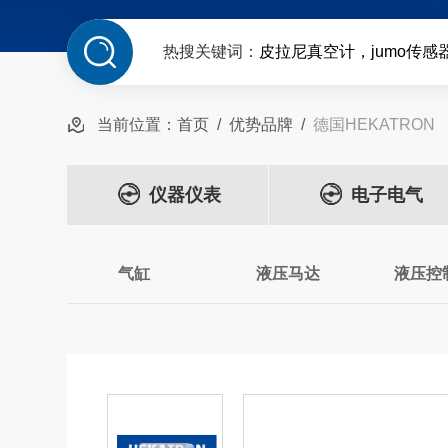
热搜关键词：
皮拉尼真空计，jumo传感
当前位置：
首页
/
优势品牌
/
德国HEKATRON
仪器仪表
电子电气
气缸
液压马达
液压控