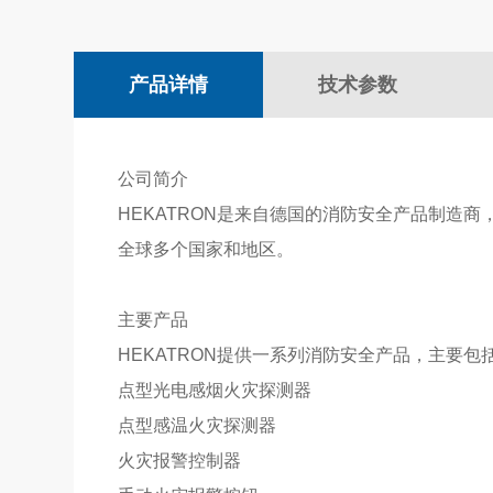
产品详情
技术参数
公司简介
HEKATRON是来自德国的消防安全产品制造
全球多个国家和地区。
主要产品
HEKATRON提供一系列消防安全产品，主要包
点型光电感烟火灾探测器
点型感温火灾探测器
火灾报警控制器