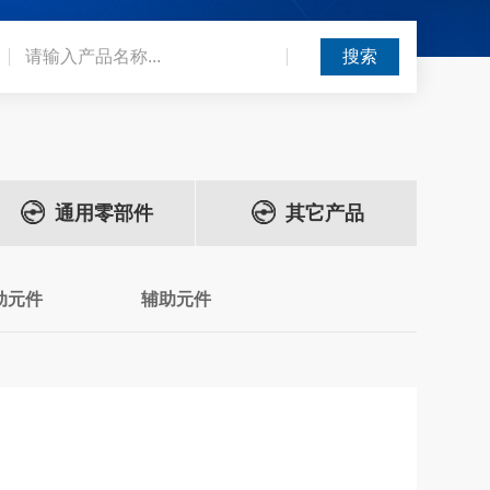
通用零部件
其它产品
动元件
辅助元件