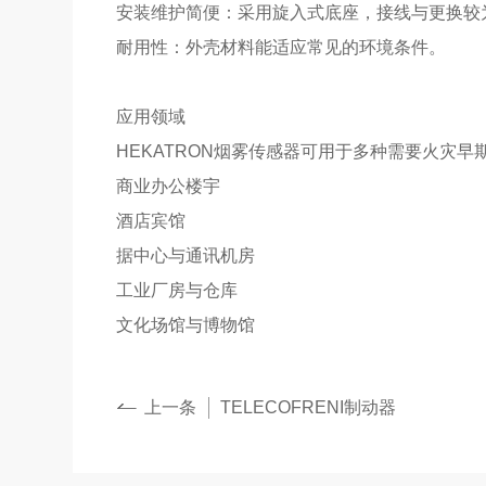
安装维护简便：采用旋入式底座，接线与更换较
耐用性：外壳材料能适应常见的环境条件。
应用领域
HEKATRON烟雾传感器可用于多种需要火灾
商业办公楼宇
酒店宾馆
据中心与通讯机房
工业厂房与仓库
文化场馆与博物馆
上一条
TELECOFRENI制动器