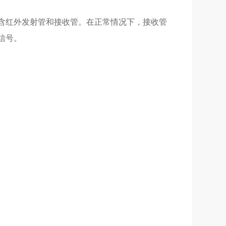
含红外发射管和接收管。在正常情况下，接收管
信号。