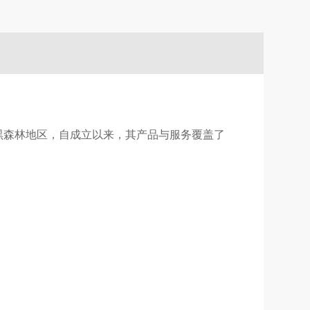
国黑森林地区，自成立以来，其产品与服务覆盖了