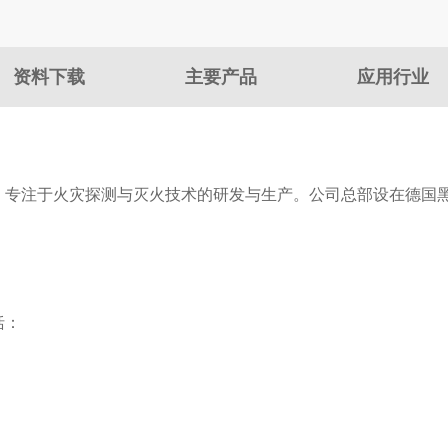
资料下载
主要产品
应用行业
商，专注于火灾探测与灭火技术的研发与生产。公司总部设在德
括：