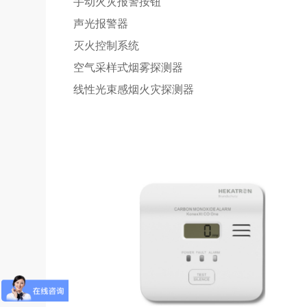
手动火灾报警按钮
声光报警器
灭火控制系统
空气采样式烟雾探测器
线性光束感烟火灾探测器