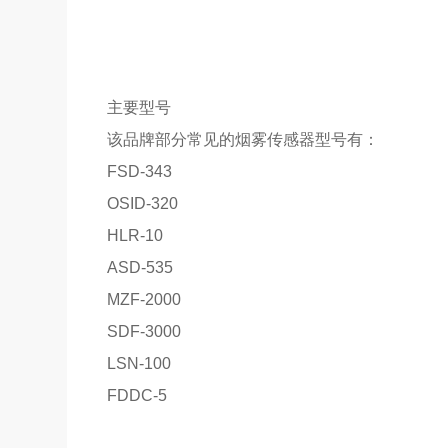
主要型号
该品牌部分常见的烟雾传感器型号有：
FSD-343
OSID-320
HLR-10
ASD-535
MZF-2000
SDF-3000
LSN-100
FDDC-5