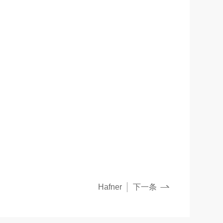
Hafner
下一条