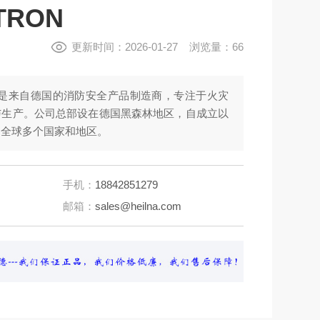
TRON
更新时间：2026-01-27 浏览量：66
ON是来自德国的消防安全产品制造商，专注于火灾
与生产。公司总部设在德国黑森林地区，自成立以
了全球多个国家和地区。
手机：
18842851279
邮箱：
sales@heilna.com