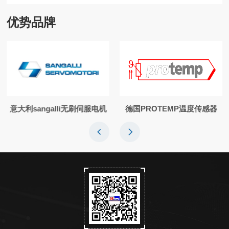
优势品牌
意大利sangalli无刷伺服电机
德国PROTEMP温度传感器