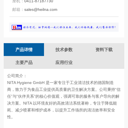
座机：
0411-87187730
邮箱：
sales@heilna.com
产品详情
技术参数
资料下载
主要产品
应用行业
公司简介：
NITA Hygiene GmbH 是一家专注于工业清洁技术的德国制造
商，致力于为食品工业提供高质量的卫生解决方案。公司秉持“信
任”与“伙伴关系”的核心价值观，强调可靠的服务与客户导向的解
决方案。NITA 以环境友好的高效清洁系统著称，专注于降低能
耗、减少喷雾和维护成本，以提升工作场所的清洁效率和安全
性。