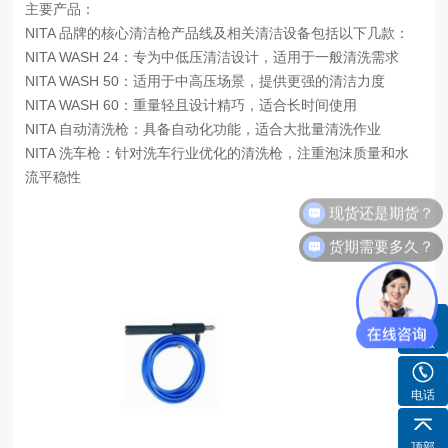
主要产品：
NITA 品牌的核心清洁枪产品线及相关清洁设备包括以下几款：
NITA WASH 24：专为中低压清洁设计，适用于一般清洗需求
NITA WASH 50：适用于中高压场景，提供更强的清洁力度
NITA WASH 60：重量轻且设计精巧，适合长时间使用
NITA 自动清洗枪：具备自动化功能，适合大批量清洗作业
NITA 洗车枪：针对洗车行业优化的清洗枪，注重泡沫质量和水
流平稳性
现货还是期货？
货期需要多久？
客服
电话
顶部