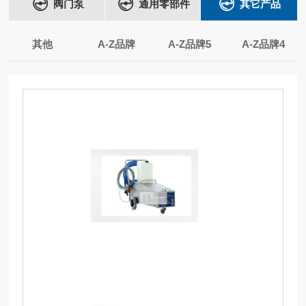
阀门泵
通用零部件
其它产品
其他
A-Z品牌
A-Z品牌5
A-Z品牌4