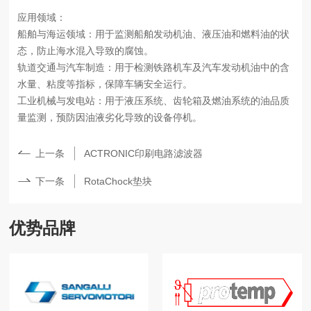
应用领域：
船舶与海运领域：用于监测船舶发动机油、液压油和燃料油的状
态，防止海水混入导致的腐蚀。
轨道交通与汽车制造：用于检测铁路机车及汽车发动机油中的含
水量、粘度等指标，保障车辆安全运行。
工业机械与发电站：用于液压系统、齿轮箱及燃油系统的油品质
量监测，预防因油液劣化导致的设备停机。
上一条
ACTRONIC印刷电路滤波器
下一条
RotaChock垫块
优势品牌