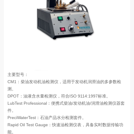
主要型号：
CM1：柴油发动机油检测仪，适用于发动机润滑油的多参数检
测。
DPOT：油液含水量检测仪，符合ISO 9114:1997标准。
LubTest Professional：便携式柴油/发动机油/润滑油检测仪器套
件。
PreciWaterTest：石油产品水分检测套件。
Rapid Oil Test Gauge：快速油检测仪表，具备实时数据传输功
能。