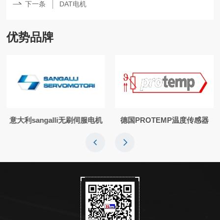
下一条
DAT电机
优势品牌
意大利sangalli无刷伺服电机
德国PROTEMP温度传感器