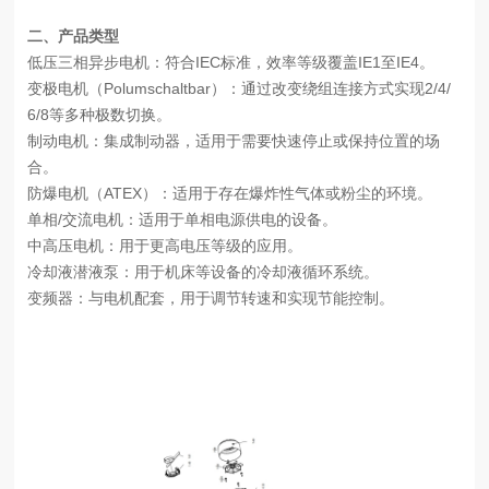
二、产品类型
低压三相异步电机：符合IEC标准，效率等级覆盖IE1至IE4。
变极电机（Polumschaltbar）：通过改变绕组连接方式实现2/4/
6/8等多种极数切换。
制动电机：集成制动器，适用于需要快速停止或保持位置的场
合。
防爆电机（ATEX）：适用于存在爆炸性气体或粉尘的环境。
单相/交流电机：适用于单相电源供电的设备。
中高压电机：用于更高电压等级的应用。
冷却液潜液泵：用于机床等设备的冷却液循环系统。
变频器：与电机配套，用于调节转速和实现节能控制。