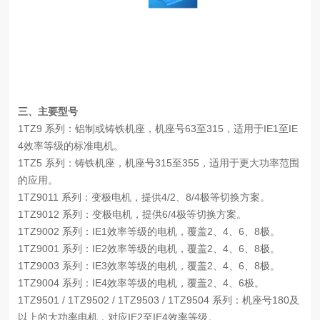
三、主要型号
1TZ9 系列：铝制或铸铁机座，机座号63至315，适用于IE1至IE
4效率等级的标准电机。
1TZ5 系列：铸铁机座，机座号315至355，适用于更大功率范围
的应用。
1TZ9011 系列：变极电机，提供4/2、8/4极等切换方案。
1TZ9012 系列：变极电机，提供6/4极等切换方案。
1TZ9002 系列：IE1效率等级的电机，覆盖2、4、6、8极。
1TZ9001 系列：IE2效率等级的电机，覆盖2、4、6、8极。
1TZ9003 系列：IE3效率等级的电机，覆盖2、4、6、8极。
1TZ9004 系列：IE4效率等级的电机，覆盖2、4、6极。
1TZ9501 / 1TZ9502 / 1TZ9503 / 1TZ9504 系列：机座号180及
以上的大功率电机，对应IE2至IE4效率等级。