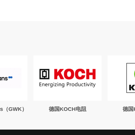
ans（GWK）
德国KOCH电阻
德国