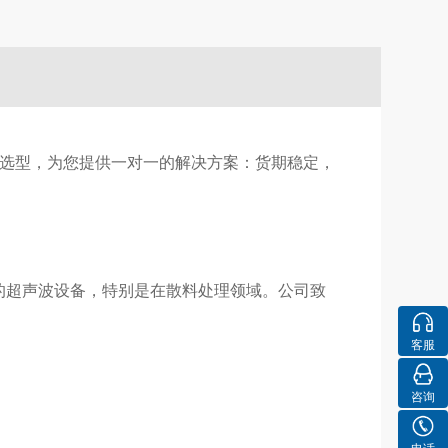
持选型，为您提供一对一的解决方案：货期稳定，
于工业应用的超声波设备，特别是在散料处理领域。公司致
客服
咨询