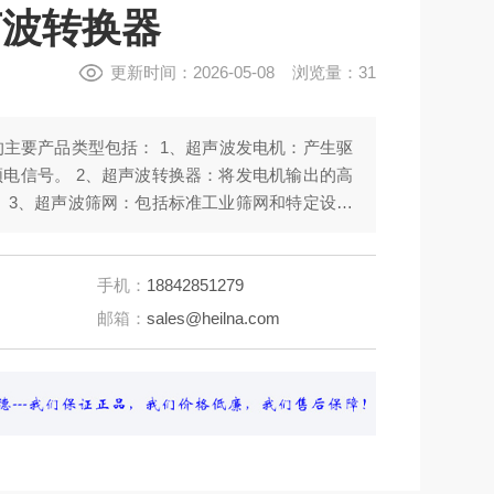
超声波转换器
更新时间：2026-05-08 浏览量：31
 提供的主要产品类型包括： 1、超声波发电机：产生驱
电信号。 2、超声波转换器：将发电机输出的高
 3、超声波筛网：包括标准工业筛网和特定设计
eve）。 4、系统连接线与配件：如高频电缆、转换器
夹具等。
手机：
18842851279
邮箱：
sales@heilna.com