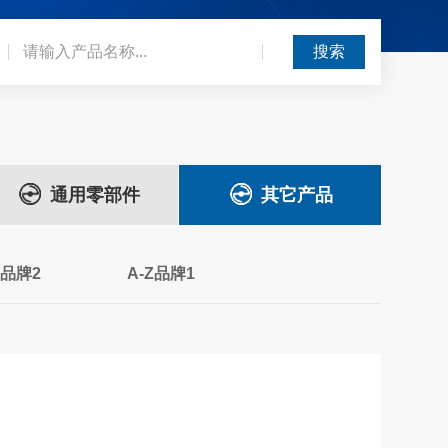
通用零部件
其它产品
Z品牌2
A-Z品牌1