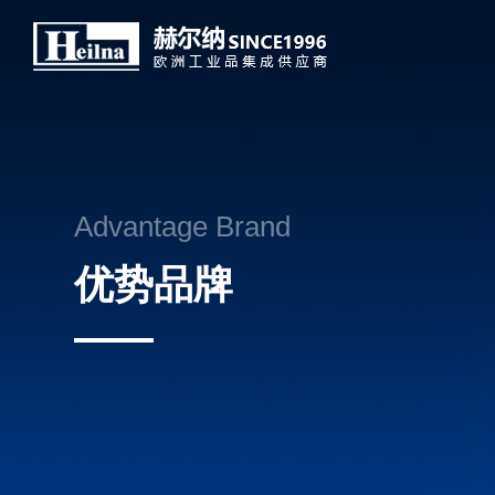
Advantage Brand
优势品牌