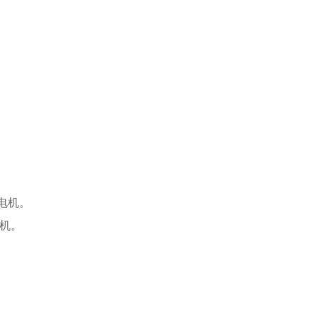
发电机。
电机。