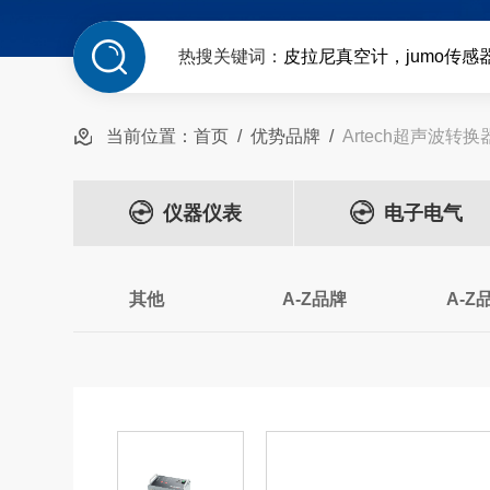
热搜关键词：
皮拉尼真空计，jumo传感
当前位置：
首页
/
优势品牌
/
Artech超声波转换
仪器仪表
电子电气
其他
A-Z品牌
A-Z