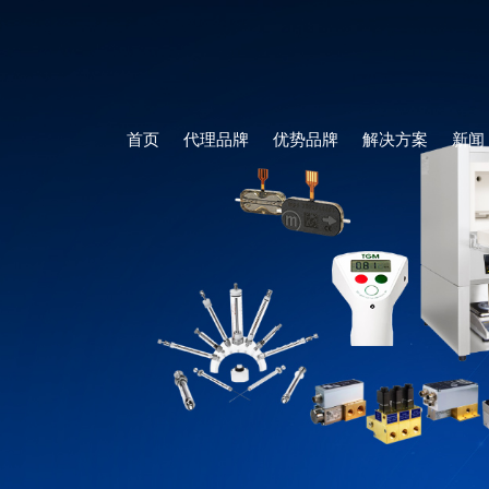
首页
代理品牌
优势品牌
解决方案
新闻