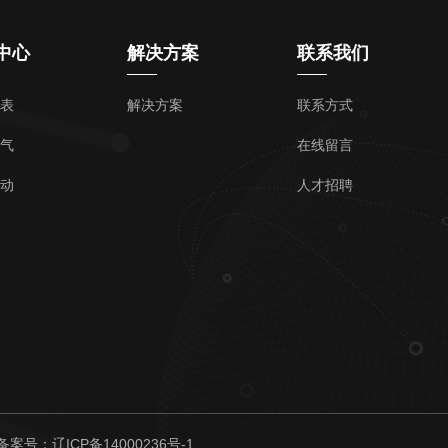
中心
解决方案
联系我们
表
解决方案
联系方式
气
在线留言
动
人才招聘
备案号：辽ICP备14000236号-1