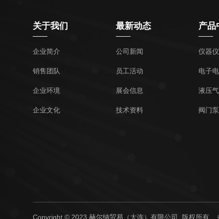
关于我们
最新动态
产品
企业简介
公司新闻
仪器仪
销售团队
员工活动
电子电
企业环境
展会信息
液压气
企业文化
技术资料
阀门泵
Copyright © 2023 赫尔纳贸易（大连）有限公司 版权所有