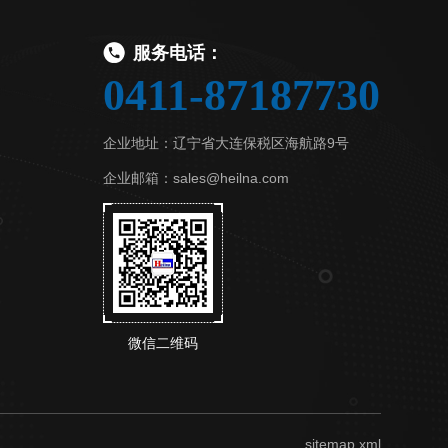
服务电话：
0411-87187730
企业地址：辽宁省大连保税区海航路9号
企业邮箱：sales@heilna.com
微信二维码
sitemap.xml