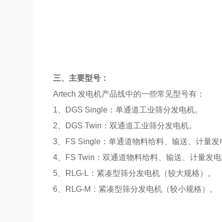
三、主要型号：
Artech 发电机产品线中的一些常见型号有：
1、DGS Single：单通道工业筛分发电机。
2、DGS Twin：双通道工业筛分发电机。
3、FS Single：单通道物料给料、输送、计量
4、FS Twin：双通道物料给料、输送、计量发
5、RLG-L：紧凑型筛分发电机（较大规格）。
6、RLG-M：紧凑型筛分发电机（较小规格）。