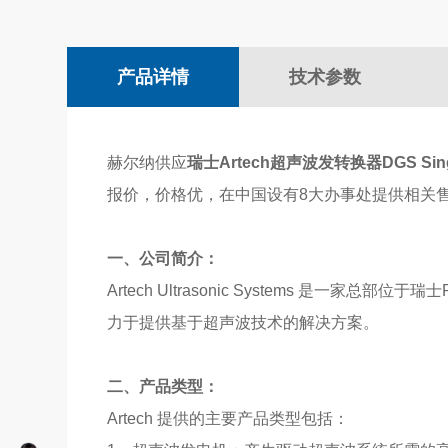
产品详情
技术参数
赫尔纳供应
瑞士
Artech
超声波发转换器
DGS Sin
报价，价格优，在中国设有8大办事处提供相关
一、公司简介：
Artech Ultrasonic Systems 
力于提供基于超声波技术的解决方案。
二、产品类型：
Artech 提供的主要产品类型包括：