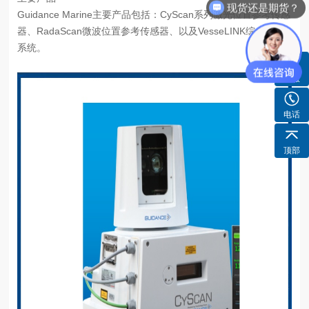
现货还是期货？
Guidance Marine主要产品包括：CyScan系列激光位置参考传感
器、RadaScan微波位置参考传感器、以及VesseLINK综合定位
系统。
客服
电话
顶部