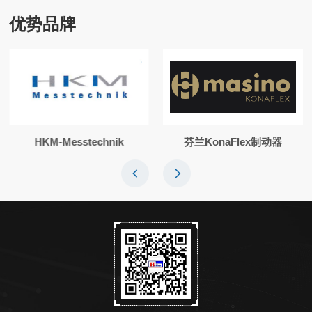
优势品牌
HKM-Messtechnik
芬兰KonaFlex制动器