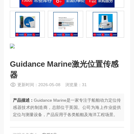
Guidance Marine激光位置传感
器
更新时间：2026-05-08 浏览量：31
产品描述：
Guidance Marine是一家专注于船舶动力定位传
感器技术的制造商，总部位于英国。公司为海上作业提供
定位与测量设备，产品应用于各类船舶及海洋工程场景。