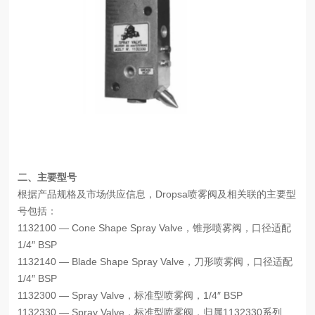
二、主要型号
根据产品规格及市场供应信息，Dropsa喷雾阀及相关联的主要型
号包括：
1132100 — Cone Shape Spray Valve，锥形喷雾阀，口径适配
1/4″ BSP
1132140 — Blade Shape Spray Valve，刀形喷雾阀，口径适配
1/4″ BSP
1132300 — Spray Valve，标准型喷雾阀，1/4″ BSP
1132330 — Spray Valve，标准型喷雾阀，归属1132330系列