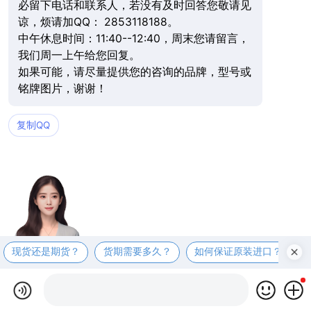
必留下电话和联系人，若没有及时回答您敬请见
谅，烦请加QQ： 2853118188。
中午休息时间：11:40--12:40，周末您请留言，
我们周一上午给您回复。
如果可能，请尽量提供您的咨询的品牌，型号或
铭牌图片，谢谢！
复制QQ
现货还是期货？
货期需要多久？
如何保证原装进口？