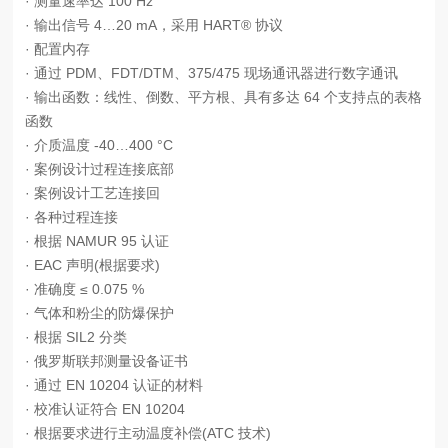
· 测量速率达 100 Hz
· 输出信号 4…20 mA，采用 HART® 协议
· 配置内存
· 通过 PDM、FDT/DTM、375/475 现场通讯器进行数字通讯
· 输出函数：线性、倒数、平方根、具有多达 64 个支持点的表格
函数
· 介质温度 -40…400 °C
· 案例设计过程连接底部
· 案例设计工艺连接回
· 各种过程连接
· 根据 NAMUR 95 认证
· EAC 声明(根据要求)
· 准确度 ≤ 0.075 %
· 气体和粉尘的防爆保护
· 根据 SIL2 分类
· 俄罗斯联邦测量设备证书
· 通过 EN 10204 认证的材料
· 校准认证符合 EN 10204
· 根据要求进行主动温度补偿(ATC 技术)