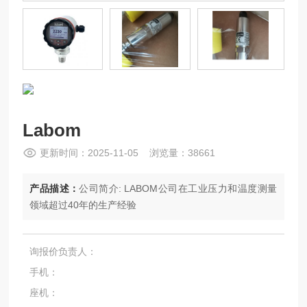
Labom
更新时间：2025-11-05 浏览量：38661
产品描述：
公司简介: LABOM公司在工业压力和温度测量
领域超过40年的生产经验
询报价负责人：
手机：
座机：