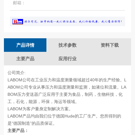
邮箱：
产品详情
技术参数
资料下载
主要产品
应用行业
公司简介:
LABOM公司在工业压力和温度测量领域超过40年的生产经验。L
ABOM公司专业从事压力和温度测量和监测，如液位和流量。LA
BOM压力变送器广泛应用于主要为食品，制药，生物科技，化
工，石化，能源，环保，海运等领域。
LABOM为客户量身定制解决方案。
LABOM产品均由我们位于德国Hude的工厂生产。您所得到的
是“德国制造”的品质保证。
主要产品：