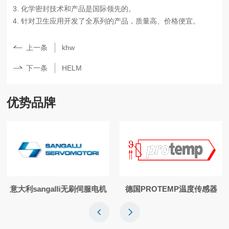
3. 化学密封技术和产品是国际领先的。
4. 针对卫生应用开发了全系列的产品，质量高、价格便宜。
上一条
khw
下一条
HELM
优势品牌
意大利sangalli无刷伺服电机
德国PROTEMP温度传感器