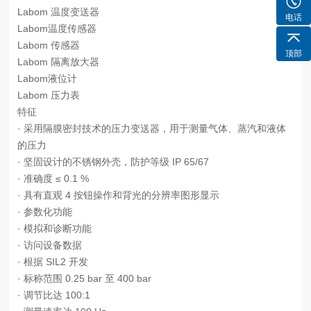
Labom 温度变送器
电话
Labom温度传感器
Labom 传感器
顶部
Labom 隔离放大器
Labom液位计
Labom 压力表
特征
· 采用隔膜密封技术的压力变送器，用于测量气体、蒸汽和液体
的压力
· 坚固设计的不锈钢外壳，防护等级 IP 65/67
· 准确度 ≤ 0.1 %
· 具有直观 4 按钮操作和背光的分辨率图形显示
· 参数化功能
· 模拟和诊断功能
· 访问设备数据
· 根据 SIL2 开发
· 标称范围 0.25 bar 至 400 bar
· 调节比达 100:1