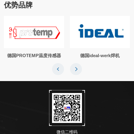
优势品牌
德国PROTEMP温度传感器
德国ideal-werk焊机
微信二维码