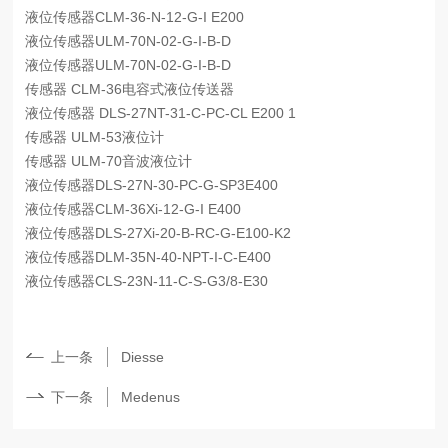
液位传感器CLM-36-N-12-G-I E200
液位传感器ULM-70N-02-G-I-B-D
液位传感器ULM-70N-02-G-I-B-D
传感器 CLM-36电容式液位传送器
液位传感器 DLS-27NT-31-C-PC-CL E200 1
传感器 ULM-53液位计
传感器 ULM-70音波液位计
液位传感器DLS-27N-30-PC-G-SP3E400
液位传感器CLM-36Xi-12-G-I E400
液位传感器DLS-27Xi-20-B-RC-G-E100-K2
液位传感器DLM-35N-40-NPT-I-C-E400
液位传感器CLS-23N-11-C-S-G3/8-E30
上一条
Diesse
下一条
Medenus