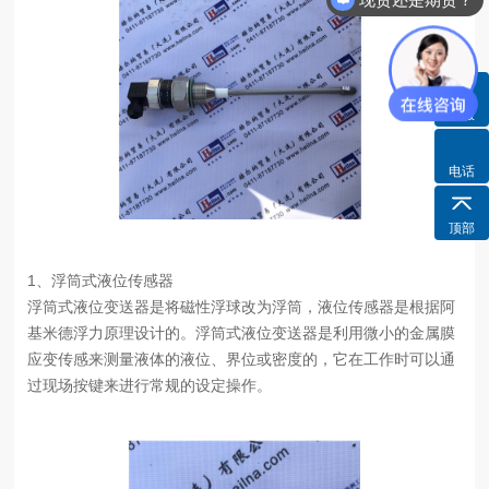
货期需要多久？
客服
电话
顶部
1、浮筒式液位传感器
浮筒式液位变送器是将磁性浮球改为浮筒，液位传感器是根据阿
基米德浮力原理设计的。浮筒式液位变送器是利用微小的金属膜
应变传感来测量液体的液位、界位或密度的，它在工作时可以通
过现场按键来进行常规的设定操作。