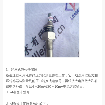
3、静压式液位传感器
该变送器利用液体静压力的测量原理工作，它一般选用硅压力测
压传感器将测量到的压力转换成电信号，再经放大电路放大和补
偿电路补偿，后以4～20mA或0～10mA电流方式输出。
dinel液位计型号：
dinel液位计传感器系列如下：