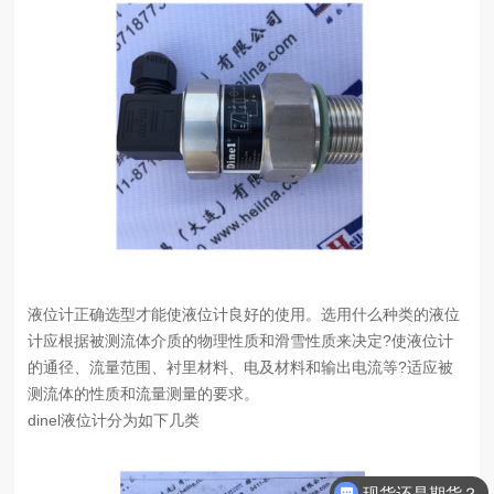
液位计正确选型才能使液位计良好的使用。选用什么种类的液位
计应根据被测流体介质的物理性质和滑雪性质来决定?使液位计
的通径、流量范围、衬里材料、电及材料和输出电流等?适应被
测流体的性质和流量测量的要求。
dinel液位计分为如下几类
现货还是期货？