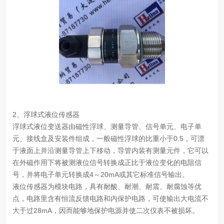
2、浮球式液位传感器
浮球式液位变送器由磁性浮球、测量导管、信号单元、电子单
元、接线盒及安装件组成，一般磁性浮球的比重小于0.5，可漂
于液面上并沿测量导管上下移动，导管内装有测量元件，它可以
在外磁作用下将被测液位信号转换成正比于液位变化的电阻信
号，并将电子单元转换成4～20mA或其它标准信号输出。
液位传感器为模块电路，具有耐酸、耐潮、耐震、耐腐蚀等优
点，电路里含有恒流反馈电路和内保护电路，可使输出大电流不
大于过28mA，因而能够地保护电源并使二次仪表不被损坏。