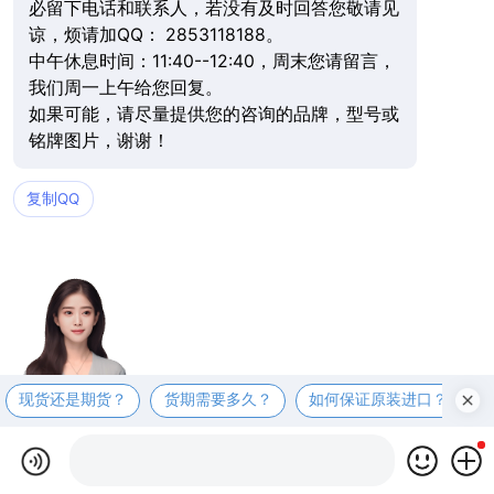
必留下电话和联系人，若没有及时回答您敬请见
谅，烦请加QQ： 2853118188。
中午休息时间：11:40--12:40，周末您请留言，
我们周一上午给您回复。
如果可能，请尽量提供您的咨询的品牌，型号或
铭牌图片，谢谢！
复制QQ
现货还是期货？
货期需要多久？
如何保证原装进口？