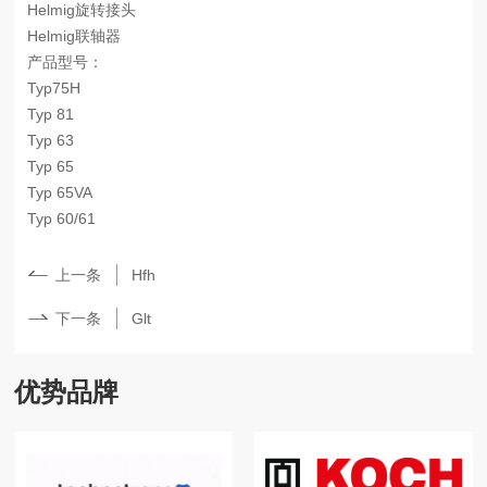
Helmig
旋转接头
Helmig
联轴器
产品型号：
Typ75H
Typ 81
Typ 63
Typ 65
Typ 65VA
Typ 60/61
上一条
Hfh
下一条
Glt
优势品牌