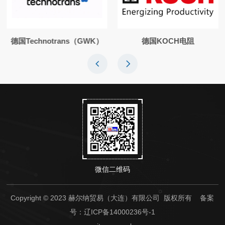
德国Technotrans（GWK）
德国KOCH电阻
微信二维码
Copyright © 2023 赫尔纳贸易（大连）有限公司 版权所有
备案
号：辽ICP备14000236号-1