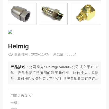
Helmig
更新时间：2025-11-05 浏览量：33854
产品描述：
公司简介: HelmigHydraulik公司成立于1968
年，产品包括广泛范围的液压元件有：旋转接头，多接
头，联轴器以及管件等，产品销往世界各地并享有良好的
声誉
询报价负责人：
手机：