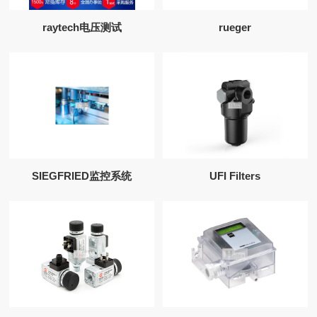
raytech电压测试
rueger
SIEGFRIED监控系统
UFI Filters