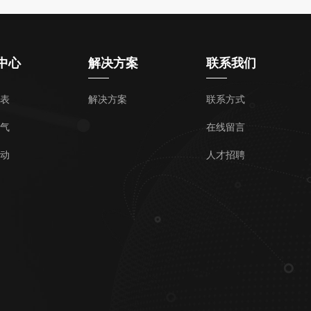
中心
解决方案
联系我们
表
解决方案
联系方式
气
在线留言
动
人才招聘