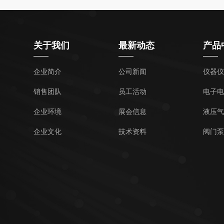
关于我们
最新动态
产品
企业简介
公司新闻
仪器仪
销售团队
员工活动
电子电
企业环境
展会信息
液压气
企业文化
技术资料
阀门泵