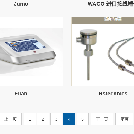
Jumo
WAGO 进口接线端
Ellab
Rstechnics
上一页
1
2
3
4
5
下一页
尾页