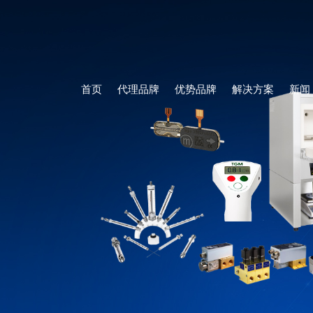
首页
代理品牌
优势品牌
解决方案
新闻