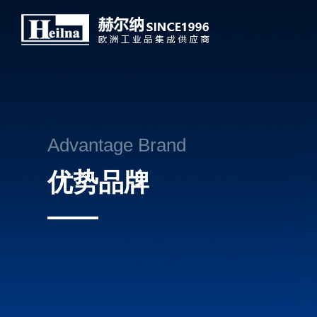
Advantage Brand
优势品牌