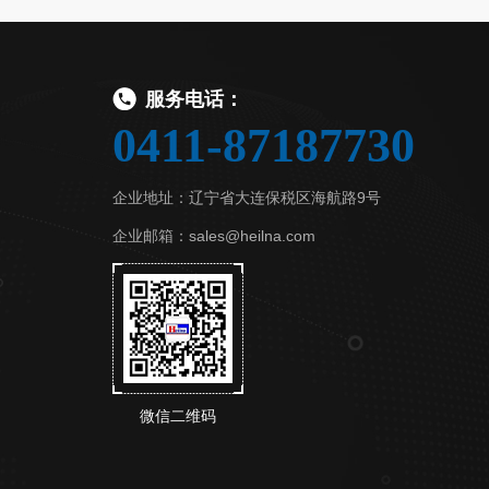
服务电话：
0411-87187730
企业地址：辽宁省大连保税区海航路9号
企业邮箱：sales@heilna.com
微信二维码