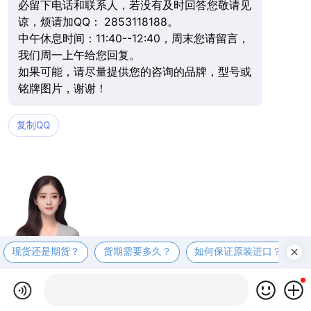
必留下电话和联系人，若没有及时回答您敬请见
谅，烦请加QQ： 2853118188。
中午休息时间：11:40--12:40，周末您请留言，
我们周一上午给您回复。
如果可能，请尽量提供您的咨询的品牌，型号或
铭牌图片，谢谢！
复制QQ
现货还是期货？
货期需要多久？
如何保证原装进口？