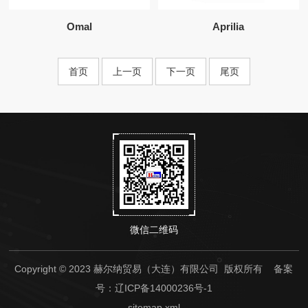
Omal
Aprilia
首页
上一页
下一页
尾页
微信二维码
Copyright © 2023 赫尔纳贸易（大连）有限公司 版权所有
备案
号：辽ICP备14000236号-1
sitemap.xml