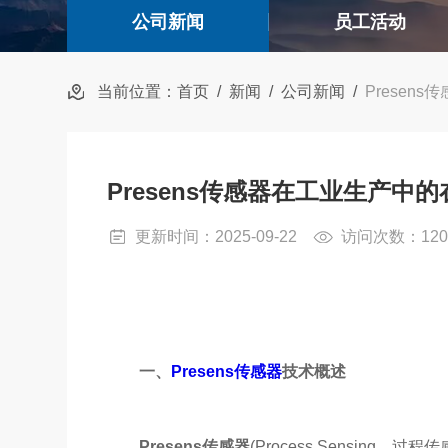
公司新闻
员工活动
当前位置：
首页
/
新闻
/
公司新闻
/
Prese
Presens传感器在工业生产中
更新时间：2025-09-22
访问次数：12
一、
Presens传感器
技术概述
Presens传感器
(Process Sensing，