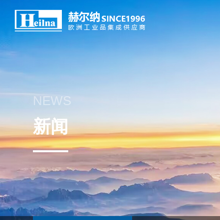
NEWS
新闻