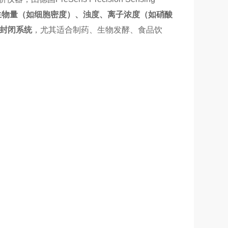
、生物量（如细胞密度）、浊度、离子浓度（如硝酸
于封闭系统
，尤其适合制药、生物发酵、食品饮