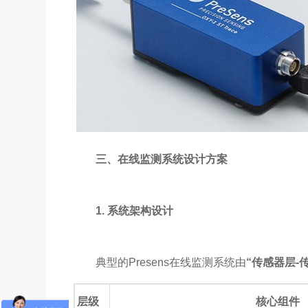
三、在线监测系统设计方案
1. 系统架构设计
典型的Presens在线监测系统由
“传感器层-
层级
核心组件