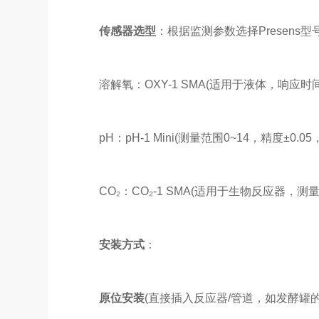
传感器选型
：根据监测参数选择Presens型
溶解氧：OXY-1 SMA(适用于液体，响应时间
pH：pH-1 Mini(测量范围0~14，精度±0.0
CO₂：CO₂-1 SMA(适用于生物反应器，测量范
安装方式
：
原位安装
(直接插入反应器/管道，如发酵罐