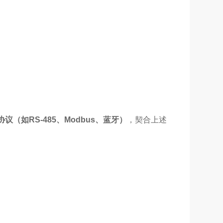
如RS-485、Modbus、蓝牙）
，契合上述