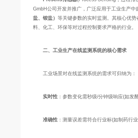
GmbH公司开发并推广，广泛应用于工业生产中
盐、铵盐）
等关键参数的实时监测。其核心优势
料、化工、环保等对过程控制要求严格的行业。
二、工业生产在线监测系统的核心需求
工业场景对在线监测系统的需求可归纳为：
实时性
：参数变化需秒级/分钟级响应(如发
准确性
：测量误差需符合行业标(如制药行业DO精度