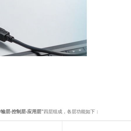
传输层-控制层-应用层”
四层组成，各层功能如下：