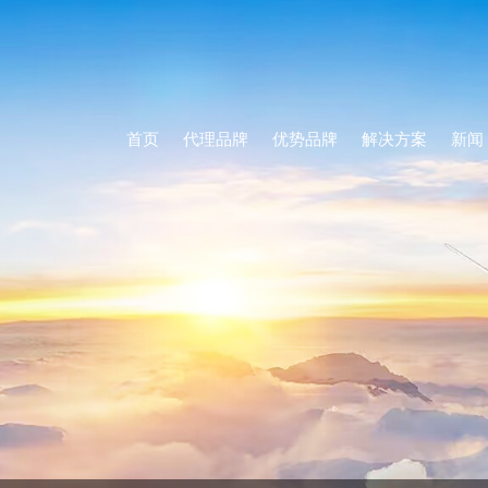
首页
代理品牌
优势品牌
解决方案
新闻