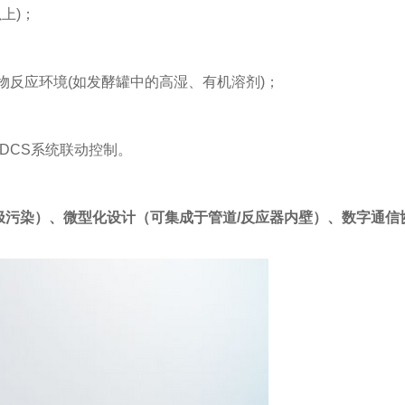
上)；
物反应环境(如发酵罐中的高湿、有机溶剂)；
/DCS系统联动控制。
污染）、微型化设计（可集成于管道/反应器内壁）、数字通信协议（