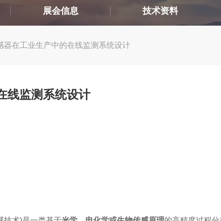
展会信息
技术资料
ns传感器在工业生产中的在线监测系统设计
的在线监测系统设计
0
过程传感技术)是一类基于
光学、电化学或生物传感原理
的高精度过程分析仪器